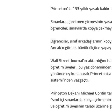
Princeton’da 133 yıllık yasak kaldırıl
Sınavlara gözetmen girmesinin yasa
öğrenciler, sınavlarda kopya çekmey
Öğrenciler, sınıf arkadaşlarının kop
Ancak o günler, büyük ölçüde yapay 
Wall Street Journal’ın aktardığını h
öğretim üyeleri, bu yaz döneminden
yönünde oy kullanarak Princeton’da
sistemi”nden vazgeçti.
Princeton Dekanı Michael Gordin tar
“sınıf içi sınavlarda kopya çekmenin 
ve öğretim üyesinin talebi üzerine g