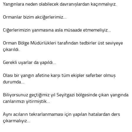
Yangınlara neden olabilecek davranışlardan kaçınmalıyız.
Ormanlar bizim akciğerlerimiz…
Ciğerlerimizin yanmasına asla müsaade etmemeliyiz…
Orman Bölge Müdürlükleri tarafından tedbirler üst seviyeye
çıkarıldı.
Gerekli uyarlar da yapıldı…
Olası bir yangın afetine karşı tüm ekipler seferber olmuş
durumda…
Biliyorsunuz geçtiğimiz yıl Seyitgazi bölgesinde çıkan yangında
canlarımızı yitirmiştik…
Aynı acıların tekrarlanmaması için yapılan hatalardan ders
çıkarmalıyız…