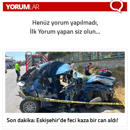
Henüz yorum yapılmadı,
İlk Yorum yapan siz olun...
Son dakika: Eskişehir'de feci kaza bir can aldı!