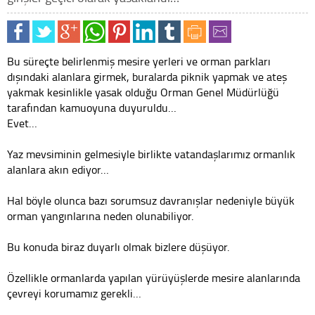
Bu süreçte belirlenmiş mesire yerleri ve orman parkları
dışındaki alanlara girmek, buralarda piknik yapmak ve ateş
yakmak kesinlikle yasak olduğu Orman Genel Müdürlüğü
tarafından kamuoyuna duyuruldu…
Evet…
Yaz mevsiminin gelmesiyle birlikte vatandaşlarımız ormanlık
alanlara akın ediyor…
Hal böyle olunca bazı sorumsuz davranışlar nedeniyle büyük
orman yangınlarına neden olunabiliyor.
Bu konuda biraz duyarlı olmak bizlere düşüyor.
Özellikle ormanlarda yapılan yürüyüşlerde mesire alanlarında
çevreyi korumamız gerekli…