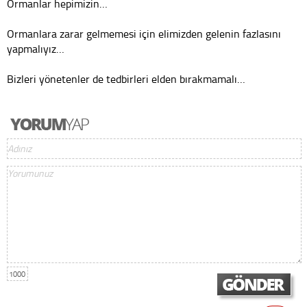
Ormanlar hepimizin…
Ormanlara zarar gelmemesi için elimizden gelenin fazlasını
yapmalıyız…
Bizleri yönetenler de tedbirleri elden bırakmamalı…
1000