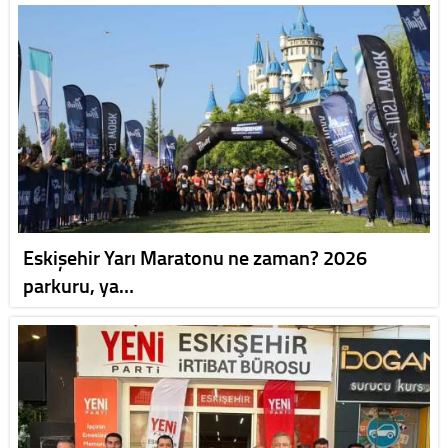
Eskişehir Yarı Maratonu ne zaman? 2026
parkuru, ya…