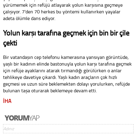
yürümemek için refüjü atlayarak yolun karşısına geçmeye
çalışıyor. 7'den 70 herkes bu yöntemi kullanırken yayalar
adeta ölümle dans ediyor.
Yolun karşı tarafına geçmek için bin bir çile
çekti
Bir vatandaşın cep telefonu kamerasına yansıyan görüntüde,
yaşlı bir kadının elinde bastonuyla yolun karşı tarafına geçmek
için refüje ayaklarını atarak tırmandığı görülürken o anlar
tehlikeye davetiye çıkardı. Yaşlı kadın araçların çok hızlı
geçmesi ve uzun süre beklemekten dolayı yorulurken, refüjde
bulunan taşa oturarak beklemeye devam etti.
İHA