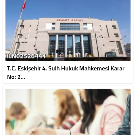
T.C. Eskişehir 4. Sulh Hukuk Mahkemesi Karar
No: 2…