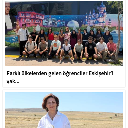
Farklı ülkelerden gelen öğrenciler Eskişehir’i
yak…