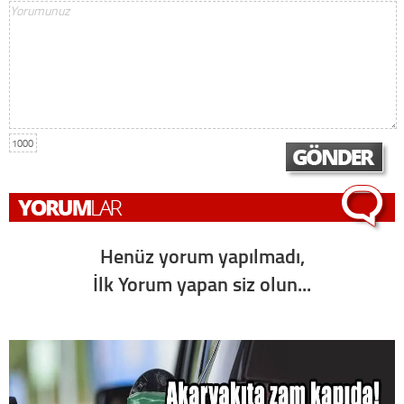
1000
Henüz yorum yapılmadı,
İlk Yorum yapan siz olun...