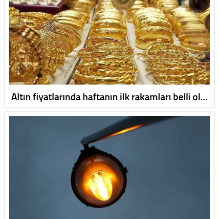
Altın fiyatlarında haftanın ilk rakamları belli ol…