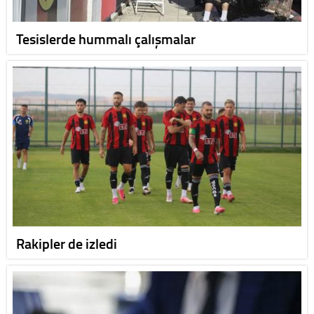
Tesislerde hummalı çalışmalar
Rakipler de izledi