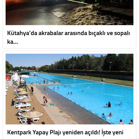
Kütahya'da akrabalar arasında bıçaklı ve sopalı
ka…
Kentpark Yapay Plajı yeniden açıldı! İşte yeni