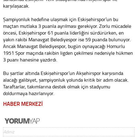
karşılaşacak.
Şampiyonluk hedefine ulaşmak için Eskişehirspor’un bu
maçtan mutlaka 3 puanla ayrılması gerekiyor. Zorlu mücadele
öncesi, Eskişehirspor 61 puanla liderliğini sürdürürken, en
yakın rakibi Manavgat Belediyespor ise 59 puanda bulunuyor.
Ancak Manavgat Belediyespor, bugün oynayacağı Homurlu
1951 Spor maçında rakibin ligden çekilmesi nedeniyle hükmen
3 puanı hanesine yazdırdı.
Bu şartlar altında Eskişehirspor’un Akşehirspor karşısında
alacağı galibiyet, şampiyonluk yolunda kritik bir adım olacak.
Taraftarlar, takımlarına destek olmak için stadyumu
doldurmaya hazırlanıyor.
HABER MERKEZİ