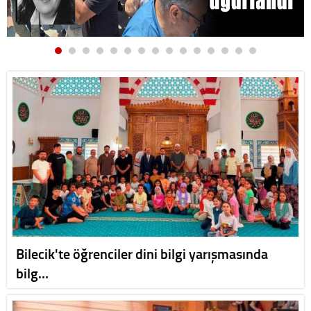
Bilecik'te öğrenciler dini bilgi yarışmasında
bilg…