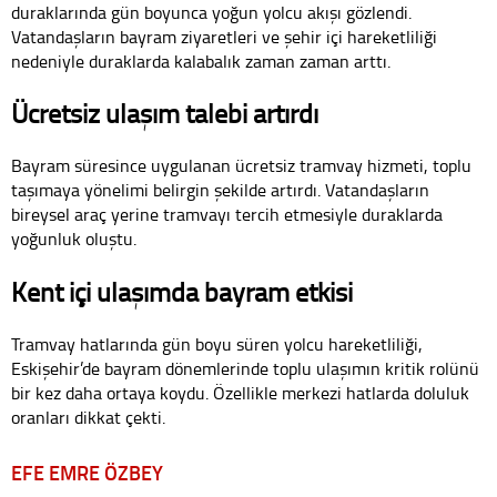
duraklarında gün boyunca yoğun yolcu akışı gözlendi.
Vatandaşların bayram ziyaretleri ve şehir içi hareketliliği
nedeniyle duraklarda kalabalık zaman zaman arttı.
Ücretsiz ulaşım talebi artırdı
Bayram süresince uygulanan ücretsiz tramvay hizmeti, toplu
taşımaya yönelimi belirgin şekilde artırdı. Vatandaşların
bireysel araç yerine tramvayı tercih etmesiyle duraklarda
yoğunluk oluştu.
Kent içi ulaşımda bayram etkisi
Tramvay hatlarında gün boyu süren yolcu hareketliliği,
Eskişehir’de bayram dönemlerinde toplu ulaşımın kritik rolünü
bir kez daha ortaya koydu. Özellikle merkezi hatlarda doluluk
oranları dikkat çekti.
EFE EMRE ÖZBEY