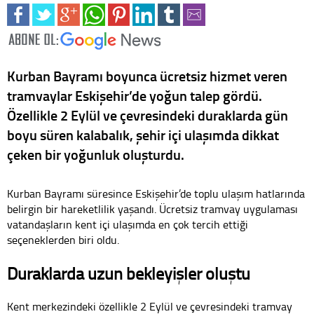
Kurban Bayramı boyunca ücretsiz hizmet veren
tramvaylar Eskişehir’de yoğun talep gördü.
Özellikle 2 Eylül ve çevresindeki duraklarda gün
boyu süren kalabalık, şehir içi ulaşımda dikkat
çeken bir yoğunluk oluşturdu.
Kurban Bayramı süresince Eskişehir’de toplu ulaşım hatlarında
belirgin bir hareketlilik yaşandı. Ücretsiz tramvay uygulaması
vatandaşların kent içi ulaşımda en çok tercih ettiği
seçeneklerden biri oldu.
Duraklarda uzun bekleyişler oluştu
Kent merkezindeki özellikle 2 Eylül ve çevresindeki tramvay