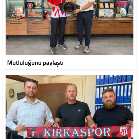
Mutluluğunu paylaştı