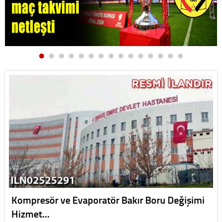
Kompresör ve Evaporatör Bakır Boru Değişimi
Hizmet…