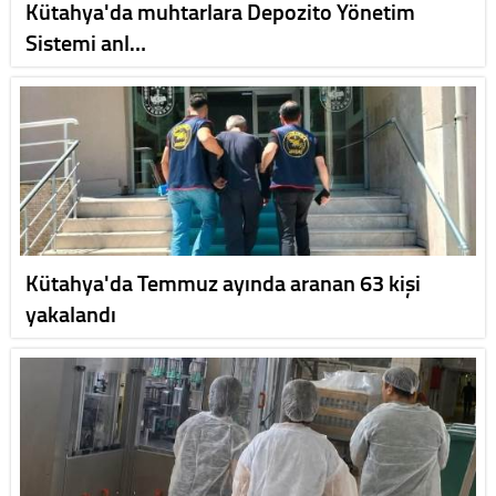
Kütahya'da muhtarlara Depozito Yönetim
Sistemi anl…
Kütahya'da Temmuz ayında aranan 63 kişi
yakalandı