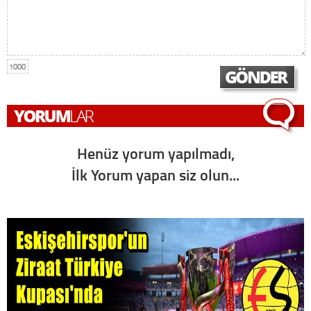
1000
Henüz yorum yapılmadı,
İlk Yorum yapan siz olun...