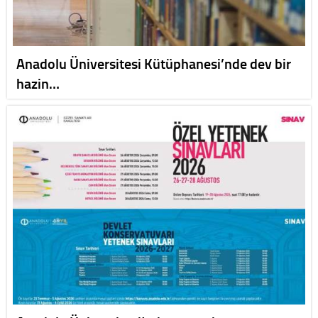
Anadolu Üniversitesi Kütüphanesi’nde dev bir
hazin…