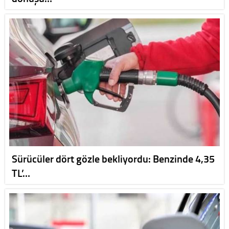
Sürücüler dört gözle bekliyordu: Benzinde 4,35
TL’…