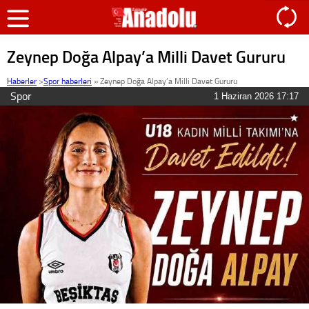
Zeynep Doğa Alpay’a Milli Davet Gururu
Haberler
>
Spor haberleri
»
Zeynep Doğa Alpay’a Milli Davet Gururu
Spor
1 Haziran 2026 17:17