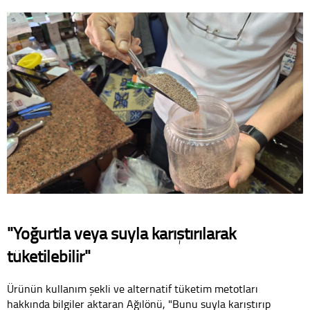
"Yoğurtla veya suyla karıştırılarak
tüketilebilir"
Ürünün kullanım şekli ve alternatif tüketim metotları
hakkında bilgiler aktaran Ağılönü, "Bunu suyla karıştırıp