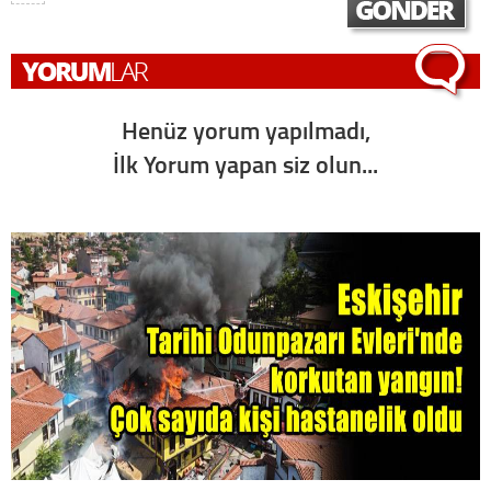
Henüz yorum yapılmadı,
İlk Yorum yapan siz olun...