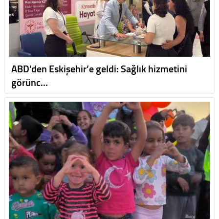
ABD’den Eskişehir’e geldi: Sağlık hizmetini
görünc…