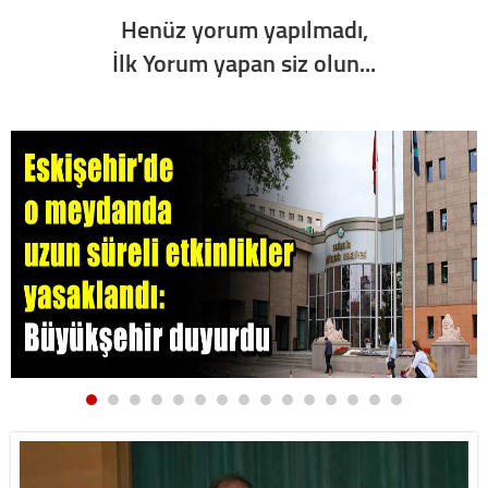
Henüz yorum yapılmadı,
İlk Yorum yapan siz olun...