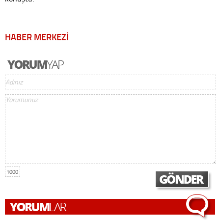
HABER MERKEZİ
1000