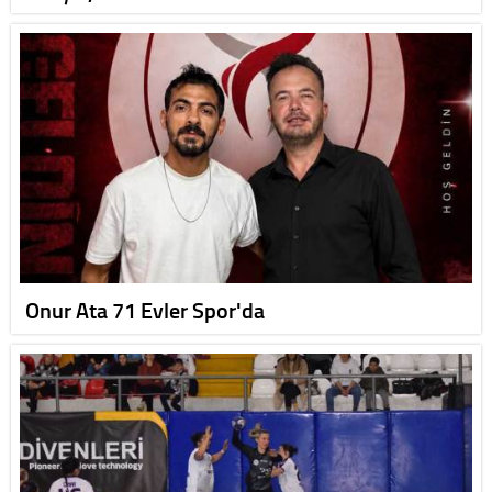
Onur Ata 71 Evler Spor'da