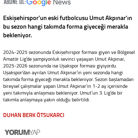
Eskişehirspor’un eski futbolcusu Umut Akpınar’ın
bu sezon hangi takımda forma giyeceği merakla
bekleniyor.
2024-2025 sezonunda Eskişehirspor forması giyen ve Bölgesel
Amatör Lig’de şampiyonluk sevinci yaşayan Umut Akpınar,
2025-2026 sezonunda ise Uşakspor forması giyiyordu.
Uşakspor’dan ayrılan Umut Akpınar’ın yeni sezonda hangi
takımda forma giyeceği merakla bekleniyor. Sezon başlamadan
bireysel çalışmalar yapan Umut Akpınar’ın 1-2 ay içerisinde
yeni takımıyla anlaşması bekleniyor. Umut’un 3. Lig’de bir
takımla anlaşmaya yakın olduğu belirtildi.
DUHAN BERK ÖTSUKARCI