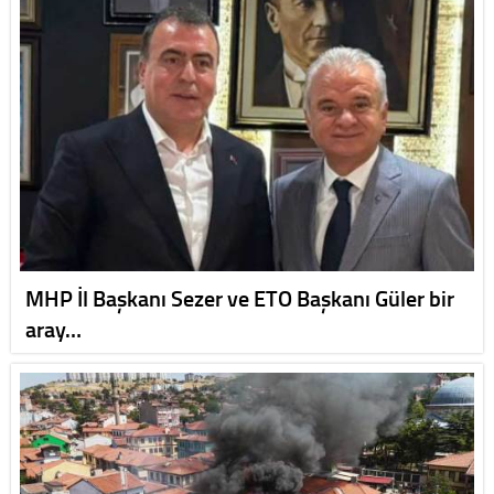
MHP İl Başkanı Sezer ve ETO Başkanı Güler bir
aray…