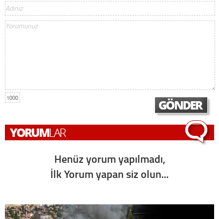
1000
Henüz yorum yapılmadı,
İlk Yorum yapan siz olun...