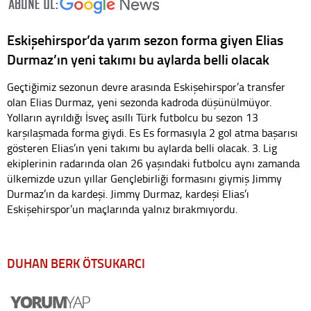
Eskişehirspor’da yarım sezon forma giyen Elias
Durmaz’ın yeni takımı bu aylarda belli olacak
Geçtiğimiz sezonun devre arasında Eskişehirspor’a transfer
olan Elias Durmaz, yeni sezonda kadroda düşünülmüyor.
Yolların ayrıldığı İsveç asıllı Türk futbolcu bu sezon 13
karşılaşmada forma giydi. Es Es formasıyla 2 gol atma başarısı
gösteren Elias’ın yeni takımı bu aylarda belli olacak. 3. Lig
ekiplerinin radarında olan 26 yaşındaki futbolcu aynı zamanda
ülkemizde uzun yıllar Gençlebirliği formasını giymiş Jimmy
Durmaz’ın da kardeşi. Jimmy Durmaz, kardeşi Elias’ı
Eskişehirspor’un maçlarında yalnız bırakmıyordu.
DUHAN BERK ÖTSUKARCI