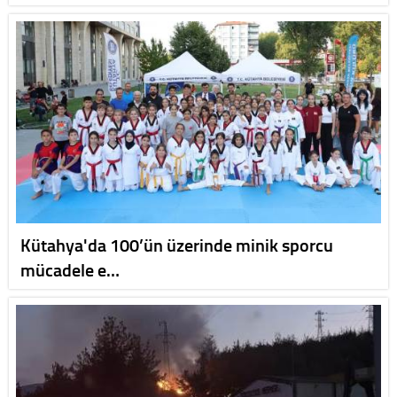
Kütahya'da 100’ün üzerinde minik sporcu
mücadele e…