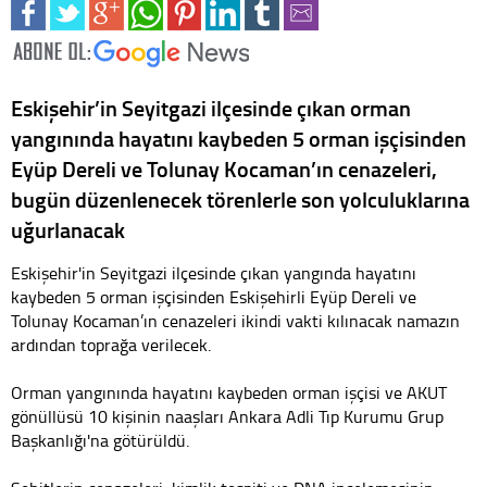
Eskişehir’in Seyitgazi ilçesinde çıkan orman
yangınında hayatını kaybeden 5 orman işçisinden
Eyüp Dereli ve Tolunay Kocaman’ın cenazeleri,
bugün düzenlenecek törenlerle son yolculuklarına
uğurlanacak
Eskişehir'in Seyitgazi ilçesinde çıkan yangında hayatını
kaybeden 5 orman işçisinden Eskişehirli Eyüp Dereli ve
Tolunay Kocaman’ın cenazeleri ikindi vakti kılınacak namazın
ardından toprağa verilecek.
Orman yangınında hayatını kaybeden orman işçisi ve AKUT
gönüllüsü 10 kişinin naaşları Ankara Adli Tıp Kurumu Grup
Başkanlığı'na götürüldü.