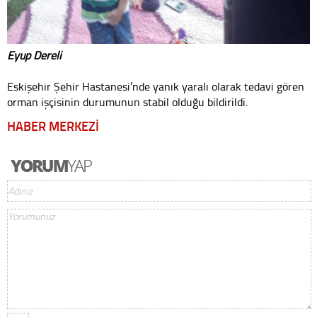
Eyüp Dereli
Eskişehir Şehir Hastanesi’nde yanık yaralı olarak tedavi gören
orman işçisinin durumunun stabil olduğu bildirildi.
HABER MERKEZİ