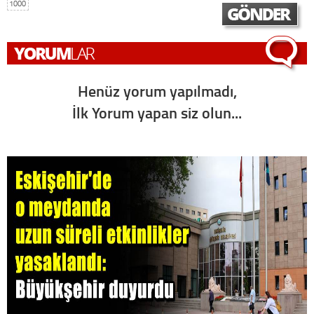
1000
Henüz yorum yapılmadı,
İlk Yorum yapan siz olun...