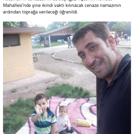
Mahallesi’nde yine ikindi vakti kılınacak cenaze namazının
ardından toprağa verileceği öğrenildi.