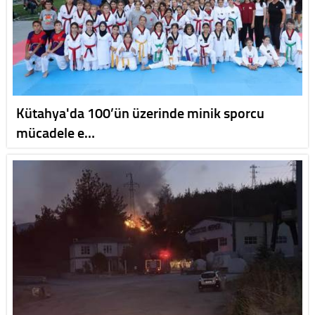
Kütahya'da 100’ün üzerinde minik sporcu
mücadele e…