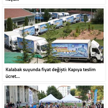
Kalabak suyunda fiyat değişti: Kapıya teslim
ücret…