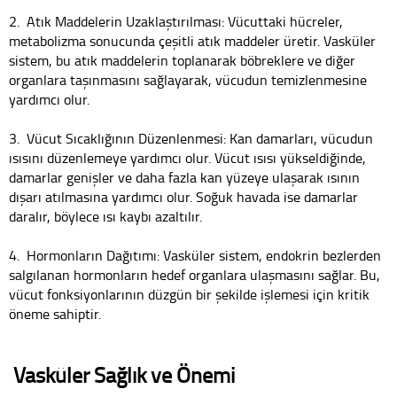
2. Atık Maddelerin Uzaklaştırılması: Vücuttaki hücreler,
metabolizma sonucunda çeşitli atık maddeler üretir. Vasküler
sistem, bu atık maddelerin toplanarak böbreklere ve diğer
organlara taşınmasını sağlayarak, vücudun temizlenmesine
yardımcı olur.
3. Vücut Sıcaklığının Düzenlenmesi: Kan damarları, vücudun
ısısını düzenlemeye yardımcı olur. Vücut ısısı yükseldiğinde,
damarlar genişler ve daha fazla kan yüzeye ulaşarak ısının
dışarı atılmasına yardımcı olur. Soğuk havada ise damarlar
daralır, böylece ısı kaybı azaltılır.
4. Hormonların Dağıtımı: Vasküler sistem, endokrin bezlerden
salgılanan hormonların hedef organlara ulaşmasını sağlar. Bu,
vücut fonksiyonlarının düzgün bir şekilde işlemesi için kritik
öneme sahiptir.
Vasküler Sağlık ve Önemi