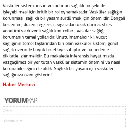
Vasküler sistem, insan vücudunun sağlıklı bir şekilde
işleyebilmesi için kritik bir rol oynamaktadır. Vasküler sağlığın
korunması, sağlıklı bir yaşam sürdürmek için önemlidir. Dengeli
beslenme, düzenli egzersiz, sigaradan uzak durma, stres
yönetimi ve düzenli sağlık kontrolleri, vasular sağlığı
korumanın temel yollarıdır. Unutulmamalıdır ki, vücut
sağlığının temel taşlarından biri olan vasküler sistem, genel
sağlık üzerinde büyük bir etkiye sahiptir ve bu nedenle
dikkatle izlenmelidir. Bu makalede inferansis hayatımızda
vazgeçilmez bir yer tutan vasküler sistemin önemini ve nasıl
korunabileceğini ele aldık. Sağlıklı bir yaşam için vasküler
sağlığınıza özen gösterin!
Haber Merkezi