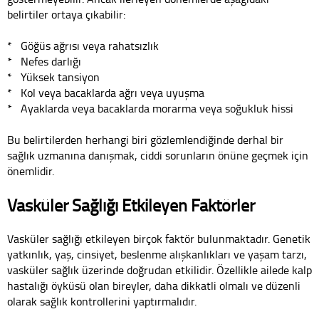
belirtiler ortaya çıkabilir:
* Göğüs ağrısı veya rahatsızlık
* Nefes darlığı
* Yüksek tansiyon
* Kol veya bacaklarda ağrı veya uyuşma
* Ayaklarda veya bacaklarda morarma veya soğukluk hissi
Bu belirtilerden herhangi biri gözlemlendiğinde derhal bir
sağlık uzmanına danışmak, ciddi sorunların önüne geçmek için
önemlidir.
Vasküler Sağlığı Etkileyen Faktörler
Vasküler sağlığı etkileyen birçok faktör bulunmaktadır. Genetik
yatkınlık, yaş, cinsiyet, beslenme alışkanlıkları ve yaşam tarzı,
vasküler sağlık üzerinde doğrudan etkilidir. Özellikle ailede kalp
hastalığı öyküsü olan bireyler, daha dikkatli olmalı ve düzenli
olarak sağlık kontrollerini yaptırmalıdır.