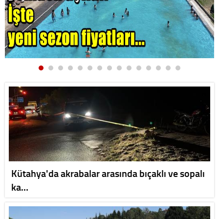
Kütahya'da akrabalar arasında bıçaklı ve sopalı
ka…