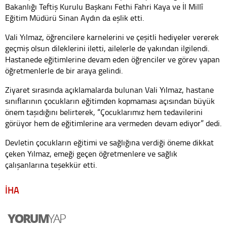
Bakanlığı Teftiş Kurulu Başkanı Fethi Fahri Kaya ve İl Millî
Eğitim Müdürü Sinan Aydın da eşlik etti.
Vali Yılmaz, öğrencilere karnelerini ve çeşitli hediyeler vererek
geçmiş olsun dileklerini iletti, ailelerle de yakından ilgilendi.
Hastanede eğitimlerine devam eden öğrenciler ve görev yapan
öğretmenlerle de bir araya gelindi.
Ziyaret sırasında açıklamalarda bulunan Vali Yılmaz, hastane
sınıflarının çocukların eğitimden kopmaması açısından büyük
önem taşıdığını belirterek, “Çocuklarımız hem tedavilerini
görüyor hem de eğitimlerine ara vermeden devam ediyor” dedi.
Devletin çocukların eğitimi ve sağlığına verdiği öneme dikkat
çeken Yılmaz, emeği geçen öğretmenlere ve sağlık
çalışanlarına teşekkür etti.
İHA