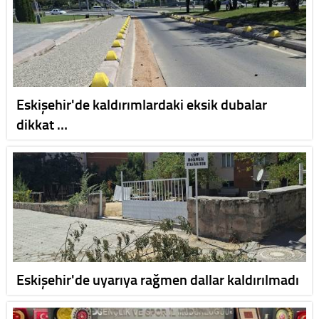
Eskişehir'de kaldırımlardaki eksik dubalar
dikkat …
Eskişehir'de uyarıya rağmen dallar kaldırılmadı