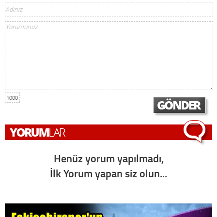
1000
Henüz yorum yapılmadı,
İlk Yorum yapan siz olun...