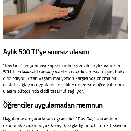
Aylık 500 TL'ye sınırsız ulaşım
"Bas Geç" uygulaması kapsamında öğrenciler aylık yalnızca
500 TL
ödeyerek tramvay ve otobüslerde sınırsız ulaşım hakkı
elde ediyor. Artan yaşam maliyetleri karşısında önemli bir
destek sağlayan uygulama, özellikle üniversite öğrencilerinin
ulaşım bütçesinde ciddi tasarruf sağlıyor.
Öğrenciler uygulamadan memnun
Uygulamadan yararlanan öğrenciler, "Bas Geç" sisteminin
ekonomik açıdan büyük kolaylık sağladığını belirterek Eskişehir