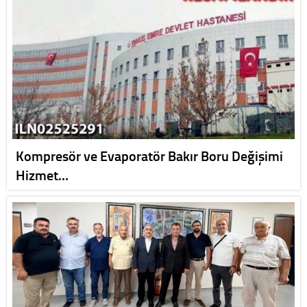
Kompresör ve Evaporatör Bakır Boru Değişimi
Hizmet…