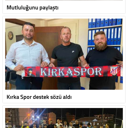
Mutluluğunu paylaştı
Kırka Spor destek sözü aldı