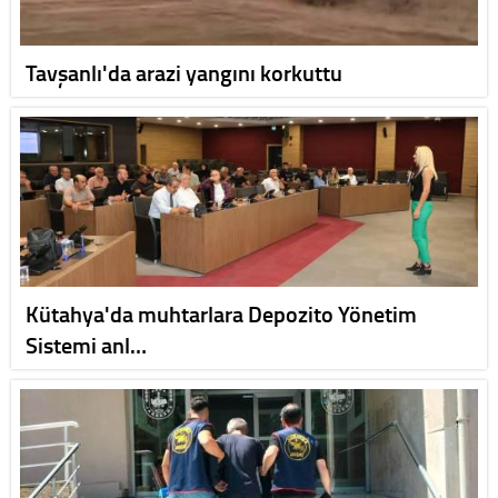
Tavşanlı'da arazi yangını korkuttu
Kütahya'da muhtarlara Depozito Yönetim
Sistemi anl…