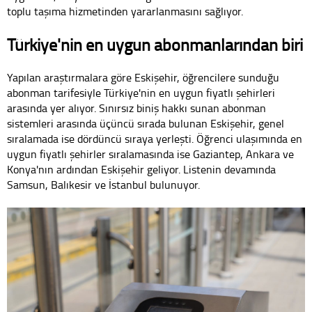
toplu taşıma hizmetinden yararlanmasını sağlıyor.
Türkiye'nin en uygun abonmanlarından biri
Yapılan araştırmalara göre Eskişehir, öğrencilere sunduğu
abonman tarifesiyle Türkiye'nin en uygun fiyatlı şehirleri
arasında yer alıyor. Sınırsız biniş hakkı sunan abonman
sistemleri arasında üçüncü sırada bulunan Eskişehir, genel
sıralamada ise dördüncü sıraya yerleşti. Öğrenci ulaşımında en
uygun fiyatlı şehirler sıralamasında ise Gaziantep, Ankara ve
Konya'nın ardından Eskişehir geliyor. Listenin devamında
Samsun, Balıkesir ve İstanbul bulunuyor.