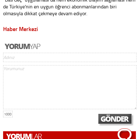
de Türkiye'nin en uygun öğrenci abonmanlarından biri
olmasıyla dikkat çekmeye devam ediyor.
Haber Merkezi
1000