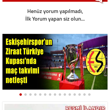
Henüz yorum yapılmadı,
İlk Yorum yapan siz olun...