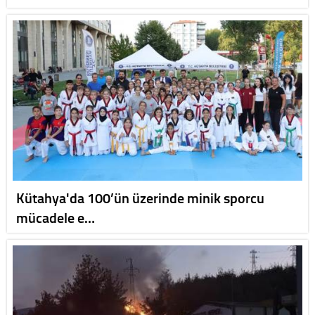
Kütahya'da 100’ün üzerinde minik sporcu
mücadele e…