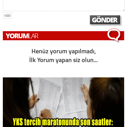
1000
Henüz yorum yapılmadı,
İlk Yorum yapan siz olun...