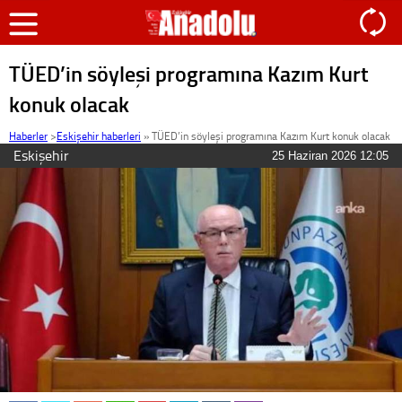
TÜED’in söyleşi programına Kazım Kurt
konuk olacak
Haberler
>
Eskişehir haberleri
»
TÜED’in söyleşi programına Kazım Kurt konuk olacak
Eskişehir
25 Haziran 2026 12:05