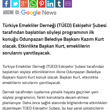
Türkiye Emekliler Derneği (TÜED) Eskişehir Şubesi
tarafından başlatılan söyleşi programının ilk
konuğu Odunpazarı Belediye Başkanı Kazım Kurt
olacak. Etkinlikte Başkan Kurt, emeklilerin
sorularını yanıtlayacak.
Türkiye Emekliler Derneği (TÜED) Eskişehir Şubesi tarafından
başlatılan söyleşi etkinliklerinin ilkine Odunpazarı Belediye
Başkanı Kazım Kurt konuk olacak. Başkan Kurt, etkinlikte
emeklilerin sorularını yanıtlayacak.
Dernek tarafından üyelerine yönelik hayata geçirilen yeni
söyleşi programının, farklı konuklarla devam etmesi
planlanıyor. Daha önce sağlık alanında bilgilendirme etkinlikleri
düzenleyen TÜED Eskişehir Şubesi, bu kez yerel yöneticilerin