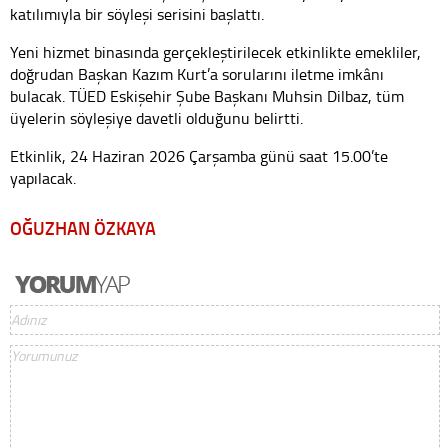
katılımıyla bir söyleşi serisini başlattı.
Yeni hizmet binasında gerçekleştirilecek etkinlikte emekliler,
doğrudan Başkan Kazım Kurt’a sorularını iletme imkânı
bulacak. TÜED Eskişehir Şube Başkanı Muhsin Dilbaz, tüm
üyelerin söyleşiye davetli olduğunu belirtti.
Etkinlik, 24 Haziran 2026 Çarşamba günü saat 15.00’te
yapılacak.
OĞUZHAN ÖZKAYA