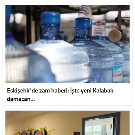
Eskişehir'de zam haberi: İşte yeni Kalabak
damacan…