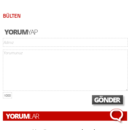
BÜLTEN
1000