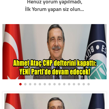
Henüz yorum yapılmadı,
İlk Yorum yapan siz olun...