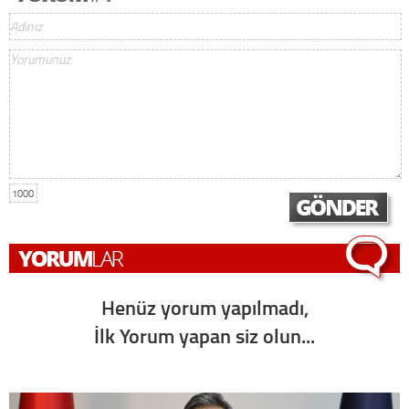
1000
Henüz yorum yapılmadı,
İlk Yorum yapan siz olun...