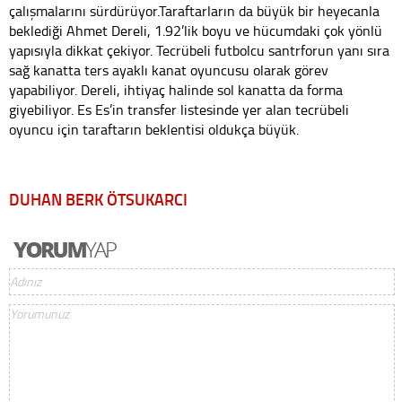
çalışmalarını sürdürüyor.Taraftarların da büyük bir heyecanla
beklediği Ahmet Dereli, 1.92’lik boyu ve hücumdaki çok yönlü
yapısıyla dikkat çekiyor. Tecrübeli futbolcu santrforun yanı sıra
sağ kanatta ters ayaklı kanat oyuncusu olarak görev
yapabiliyor. Dereli, ihtiyaç halinde sol kanatta da forma
giyebiliyor. Es Es’in transfer listesinde yer alan tecrübeli
oyuncu için taraftarın beklentisi oldukça büyük.
DUHAN BERK ÖTSUKARCI