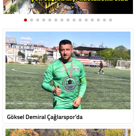
Göksel Demiral Çağlarspor’da