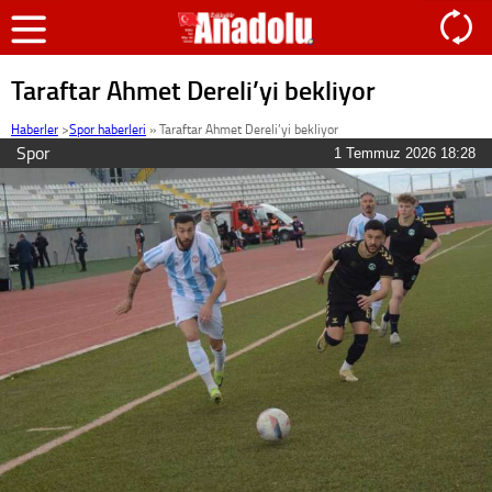
Taraftar Ahmet Dereli’yi bekliyor
Haberler
>
Spor haberleri
»
Taraftar Ahmet Dereli’yi bekliyor
Spor
1 Temmuz 2026 18:28