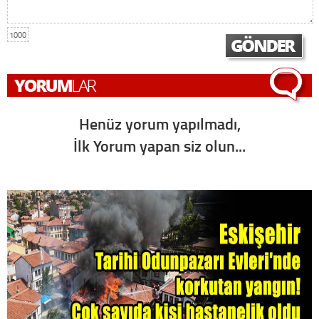
1000
Henüz yorum yapılmadı,
İlk Yorum yapan siz olun...