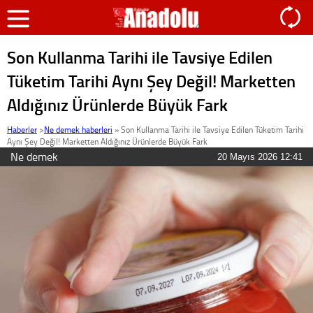
Son Kullanma Tarihi ile Tavsiye Edilen
Tüketim Tarihi Aynı Şey Değil! Marketten
Aldığınız Ürünlerde Büyük Fark
Haberler
>
Ne demek haberleri
»
Son Kullanma Tarihi ile Tavsiye Edilen Tüketim Tarihi
Aynı Şey Değil! Marketten Aldığınız Ürünlerde Büyük Fark
Ne demek
20 Mayıs 2026 12:41