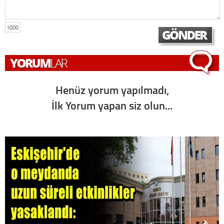
1000
Henüz yorum yapılmadı,
İlk Yorum yapan siz olun...