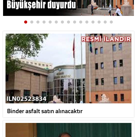
Binder asfalt satın alınacaktır