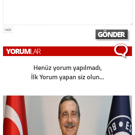
1000
Henüz yorum yapılmadı,
İlk Yorum yapan siz olun...