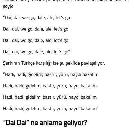
şöyle:
“Dai, dai, we go, dale, ale, let's go
Dai, dai, we go, dale, ale, let's go
Dai, dai, we go, dale, ale, let's go
Dai, dai, we go, dale, ale, let's go”
Şarkının Türkçe karşılığı ise şu şekilde paylaşılıyor:
“Hadi, hadi, gidelim, bastır, yürü, haydi bakalım
Hadi, hadi, gidelim, bastır, yürü, haydi bakalım
Hadi, hadi, gidelim, bastır, yürü, haydi bakalım
Hadi, hadi, gidelim, bastır, yürü, haydi bakalım”
“Dai Dai” ne anlama geliyor?