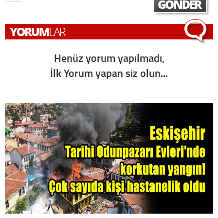
Henüz yorum yapılmadı,
İlk Yorum yapan siz olun...