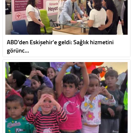
ABD’den Eskişehir’e geldi: Sağlık hizmetini
görünc…