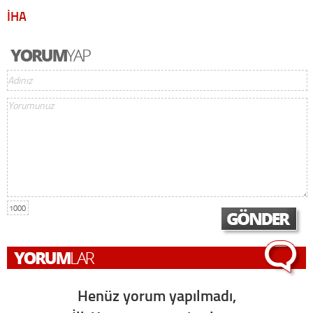
İHA
1000
Henüz yorum yapılmadı,