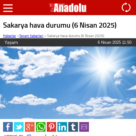
Sakarya hava durumu (6 Nisan 2025)
Haberler
>
Yaşam haberleri
»
Sakarya hava durumu (6 Nisan 2025)
Yaşam
6 Nisan 2025 11:50