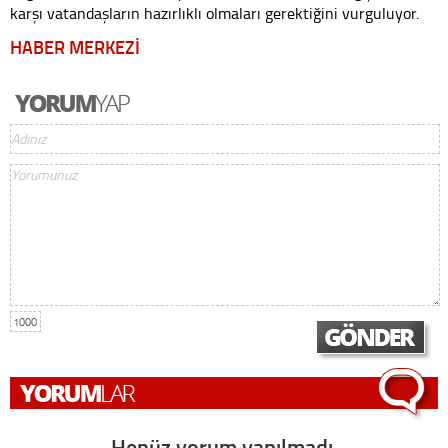
karşı vatandaşların hazırlıklı olmaları gerektiğini vurguluyor.
HABER MERKEZİ
1000
Henüz yorum yapılmadı,