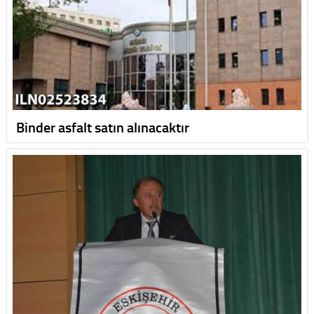
Binder asfalt satın alınacaktır