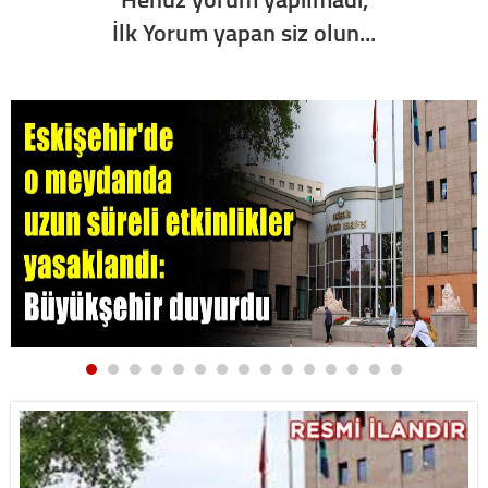
İlk Yorum yapan siz olun...