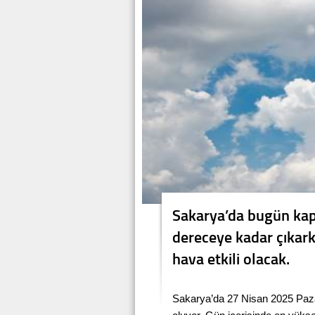
Sakarya’da bugün kapa
dereceye kadar çıkark
hava etkili olacak.
Sakarya’da 27 Nisan 2025 Pazar