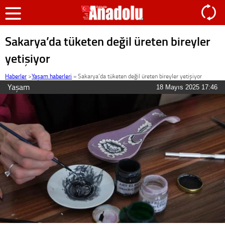
Sakarya’da tüketen değil üreten bireyler
yetişiyor
Haberler
>
Yaşam haberleri
»
Sakarya’da tüketen değil üreten bireyler yetişiyor
Yaşam
18 Mayıs 2025 17:46