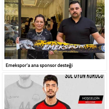
Emekspor’a ana sponsor desteği