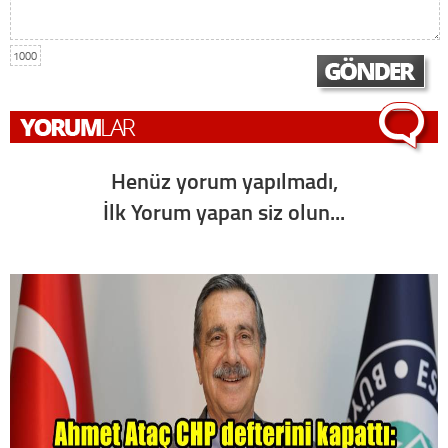
1000
Henüz yorum yapılmadı,
İlk Yorum yapan siz olun...