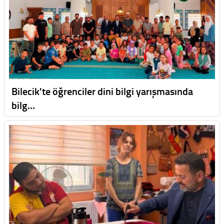
Bilecik'te öğrenciler dini bilgi yarışmasında
bilg…