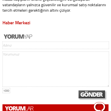
vatandaşların yalnızca güvenilir ve kurumsal satış noktalarını
tercih etmeleri gerektiğinin altını çiziyor.
Haber Merkezi
1000