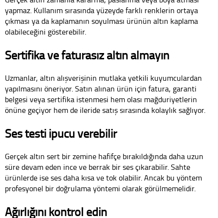
yapmaz. Kullanım sırasında yüzeyde farklı renklerin ortaya
çıkması ya da kaplamanın soyulması ürünün altın kaplama
olabileceğini gösterebilir.
Sertifika ve faturasız altın almayın
Uzmanlar, altın alışverişinin mutlaka yetkili kuyumculardan
yapılmasını öneriyor. Satın alınan ürün için fatura, garanti
belgesi veya sertifika istenmesi hem olası mağduriyetlerin
önüne geçiyor hem de ileride satış sırasında kolaylık sağlıyor.
Ses testi ipucu verebilir
Gerçek altın sert bir zemine hafifçe bırakıldığında daha uzun
süre devam eden ince ve berrak bir ses çıkarabilir. Sahte
ürünlerde ise ses daha kısa ve tok olabilir. Ancak bu yöntem
profesyonel bir doğrulama yöntemi olarak görülmemelidir.
Ağırlığını kontrol edin