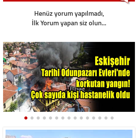
Henüz yorum yapılmadı,
İlk Yorum yapan siz olun...