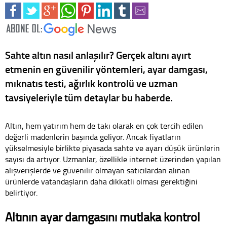
Sahte altın nasıl anlaşılır? Gerçek altını ayırt
etmenin en güvenilir yöntemleri, ayar damgası,
mıknatıs testi, ağırlık kontrolü ve uzman
tavsiyeleriyle tüm detaylar bu haberde.
Altın, hem yatırım hem de takı olarak en çok tercih edilen
değerli madenlerin başında geliyor. Ancak fiyatların
yükselmesiyle birlikte piyasada sahte ve ayarı düşük ürünlerin
sayısı da artıyor. Uzmanlar, özellikle internet üzerinden yapılan
alışverişlerde ve güvenilir olmayan satıcılardan alınan
ürünlerde vatandaşların daha dikkatli olması gerektiğini
belirtiyor.
Altının ayar damgasını mutlaka kontrol