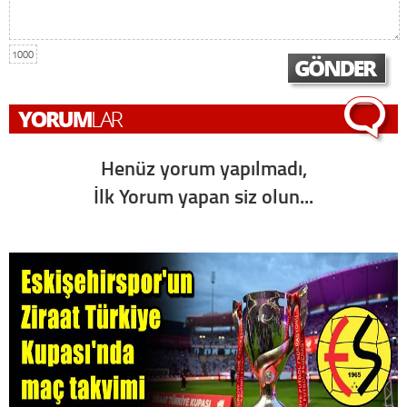
1000
Henüz yorum yapılmadı,
İlk Yorum yapan siz olun...