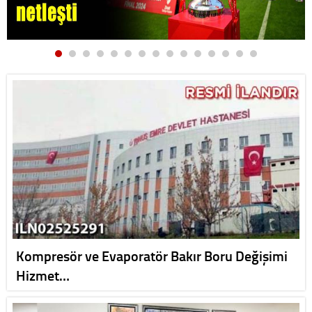
Kompresör ve Evaporatör Bakır Boru Değişimi
Hizmet…