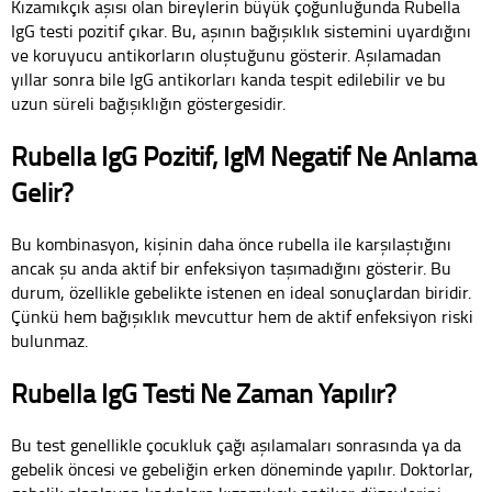
Kızamıkçık aşısı olan bireylerin büyük çoğunluğunda Rubella
IgG testi pozitif çıkar. Bu, aşının bağışıklık sistemini uyardığını
ve koruyucu antikorların oluştuğunu gösterir. Aşılamadan
yıllar sonra bile IgG antikorları kanda tespit edilebilir ve bu
uzun süreli bağışıklığın göstergesidir.
Rubella IgG Pozitif, IgM Negatif Ne Anlama
Gelir?
Bu kombinasyon, kişinin daha önce rubella ile karşılaştığını
ancak şu anda aktif bir enfeksiyon taşımadığını gösterir. Bu
durum, özellikle gebelikte istenen en ideal sonuçlardan biridir.
Çünkü hem bağışıklık mevcuttur hem de aktif enfeksiyon riski
bulunmaz.
Rubella IgG Testi Ne Zaman Yapılır?
Bu test genellikle çocukluk çağı aşılamaları sonrasında ya da
gebelik öncesi ve gebeliğin erken döneminde yapılır. Doktorlar,