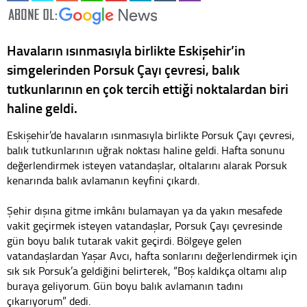
Havaların ısınmasıyla birlikte Eskişehir’in
simgelerinden Porsuk Çayı çevresi, balık
tutkunlarının en çok tercih ettiği noktalardan biri
haline geldi.
Eskişehir’de havaların ısınmasıyla birlikte Porsuk Çayı çevresi,
balık tutkunlarının uğrak noktası haline geldi. Hafta sonunu
değerlendirmek isteyen vatandaşlar, oltalarını alarak Porsuk
kenarında balık avlamanın keyfini çıkardı.
Şehir dışına gitme imkânı bulamayan ya da yakın mesafede
vakit geçirmek isteyen vatandaşlar, Porsuk Çayı çevresinde
gün boyu balık tutarak vakit geçirdi. Bölgeye gelen
vatandaşlardan Yaşar Avcı, hafta sonlarını değerlendirmek için
sık sık Porsuk’a geldiğini belirterek, “Boş kaldıkça oltamı alıp
buraya geliyorum. Gün boyu balık avlamanın tadını
çıkarıyorum” dedi.