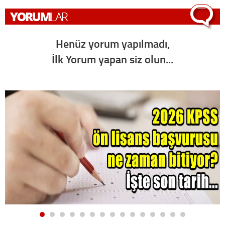
Henüz yorum yapılmadı,
İlk Yorum yapan siz olun...