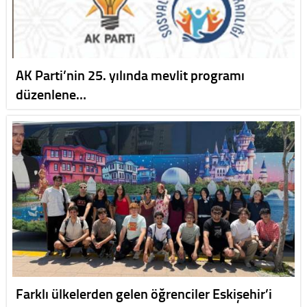
AK Parti’nin 25. yılında mevlit programı
düzenlene…
Farklı ülkelerden gelen öğrenciler Eskişehir’i