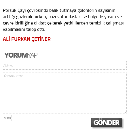
Porsuk Çayı çevresinde balık tutmaya gelenlerin sayısının
arttığı gözlemlenirken, bazı vatandaşlar ise bölgede yosun ve
çevre kirliliğine dikkat çekerek yetkililerden temizlik çalışması
yapılmasını talep etti.
ALİ FURKAN ÇETİNER
1000