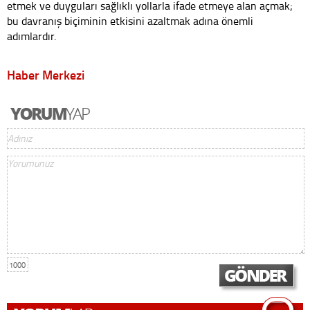
etmek ve duyguları sağlıklı yollarla ifade etmeye alan açmak;
bu davranış biçiminin etkisini azaltmak adına önemli
adımlardır.
Haber Merkezi
1000