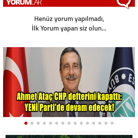
Henüz yorum yapılmadı,
İlk Yorum yapan siz olun...