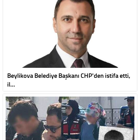
Beylikova Belediye Başkanı CHP'den istifa etti,
il…