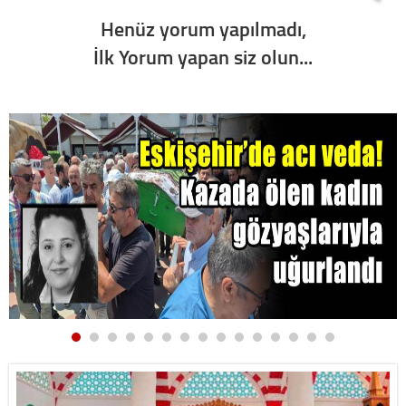
Henüz yorum yapılmadı,
İlk Yorum yapan siz olun...