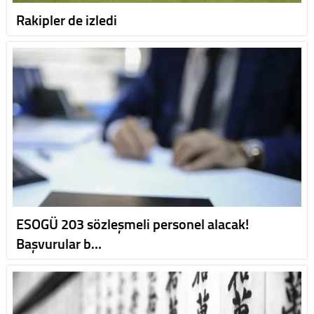
Rakipler de izledi
ESOGÜ 203 sözleşmeli personel alacak!
Başvurular b…