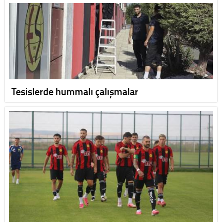
Tesislerde hummalı çalışmalar