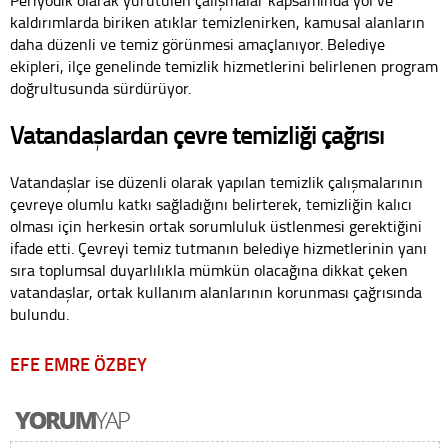
kaldırımlarda biriken atıklar temizlenirken, kamusal alanların
daha düzenli ve temiz görünmesi amaçlanıyor. Belediye
ekipleri, ilçe genelinde temizlik hizmetlerini belirlenen program
doğrultusunda sürdürüyor.
Vatandaşlardan çevre temizliği çağrısı
Vatandaşlar ise düzenli olarak yapılan temizlik çalışmalarının
çevreye olumlu katkı sağladığını belirterek, temizliğin kalıcı
olması için herkesin ortak sorumluluk üstlenmesi gerektiğini
ifade etti. Çevreyi temiz tutmanın belediye hizmetlerinin yanı
sıra toplumsal duyarlılıkla mümkün olacağına dikkat çeken
vatandaşlar, ortak kullanım alanlarının korunması çağrısında
bulundu.
EFE EMRE ÖZBEY