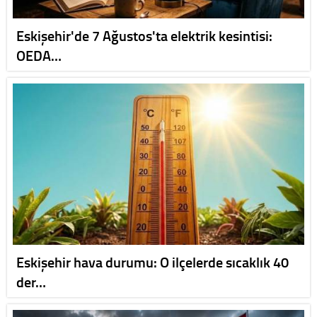
Eskişehir'de 7 Ağustos'ta elektrik kesintisi:
OEDA…
Eskişehir hava durumu: O ilçelerde sıcaklık 40
der…