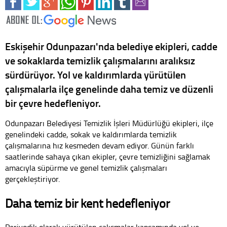
Eskişehir Odunpazarı'nda belediye ekipleri, cadde
ve sokaklarda temizlik çalışmalarını aralıksız
sürdürüyor. Yol ve kaldırımlarda yürütülen
çalışmalarla ilçe genelinde daha temiz ve düzenli
bir çevre hedefleniyor.
Odunpazarı Belediyesi Temizlik İşleri Müdürlüğü ekipleri, ilçe
genelindeki cadde, sokak ve kaldırımlarda temizlik
çalışmalarına hız kesmeden devam ediyor. Günün farklı
saatlerinde sahaya çıkan ekipler, çevre temizliğini sağlamak
amacıyla süpürme ve genel temizlik çalışmaları
gerçekleştiriyor.
Daha temiz bir kent hedefleniyor
Periyodik olarak yürütülen çalışmalar kapsamında yol ve