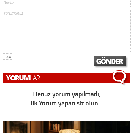
1000
Henüz yorum yapılmadı,
İlk Yorum yapan siz olun...