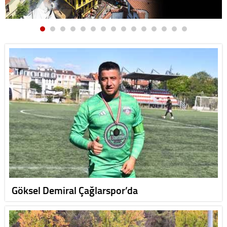
Göksel Demiral Çağlarspor’da