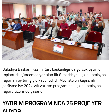
Belediye Başkanı Kazım Kurt başkanlığında gerçekleştirilen
toplantıda gündemde yer alan ilk 8 maddeye ilişkin komisyon
raporları oy birliğiyle kabul edildi. Mecliste en kapsamlı
görüşme ise 2027 yılı yatırım programına ilişkin komisyon
raporu üzerinde yaşandı.
YATIRIM PROGRAMINDA 25 PROJE YER
ALIYOR