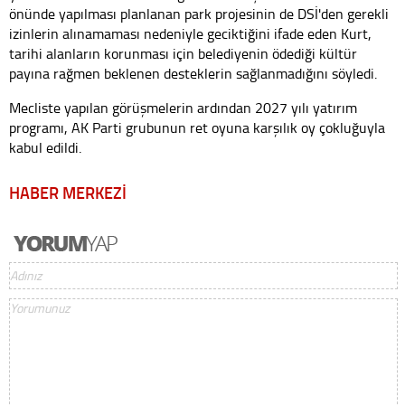
önünde yapılması planlanan park projesinin de DSİ'den gerekli
izinlerin alınamaması nedeniyle geciktiğini ifade eden Kurt,
tarihi alanların korunması için belediyenin ödediği kültür
payına rağmen beklenen desteklerin sağlanmadığını söyledi.
Mecliste yapılan görüşmelerin ardından 2027 yılı yatırım
programı, AK Parti grubunun ret oyuna karşılık oy çokluğuyla
kabul edildi.
HABER MERKEZİ