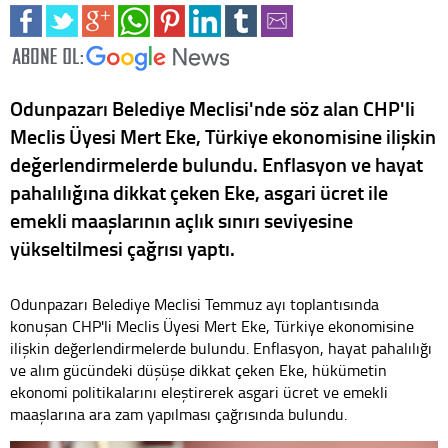
Odunpazarı Belediye Meclisi'nde söz alan CHP'li
Meclis Üyesi Mert Eke, Türkiye ekonomisine ilişkin
değerlendirmelerde bulundu. Enflasyon ve hayat
pahalılığına dikkat çeken Eke, asgari ücret ile
emekli maaşlarının açlık sınırı seviyesine
yükseltilmesi çağrısı yaptı.
Odunpazarı Belediye Meclisi Temmuz ayı toplantısında
konuşan CHP'li Meclis Üyesi Mert Eke, Türkiye ekonomisine
ilişkin değerlendirmelerde bulundu. Enflasyon, hayat pahalılığı
ve alım gücündeki düşüşe dikkat çeken Eke, hükümetin
ekonomi politikalarını eleştirerek asgari ücret ve emekli
maaşlarına ara zam yapılması çağrısında bulundu.