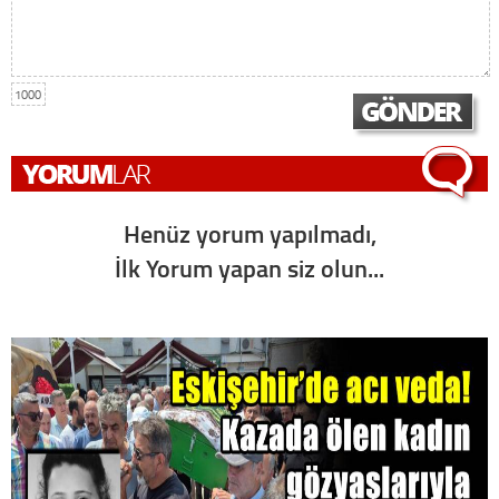
1000
Henüz yorum yapılmadı,
İlk Yorum yapan siz olun...