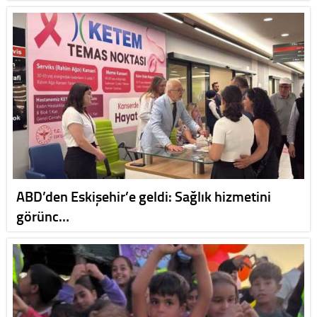
ABD’den Eskişehir’e geldi: Sağlık hizmetini
görünc…