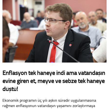
Enflasyon tek haneye indi ama vatandaşın
evine giren et, meyve ve sebze tek haneye
düştü!
Ekonomik programın üç yılı aşkın süredir uygulanmasına
rağmen enflasyonun vatandaşın yaşamını zorlaştırmaya