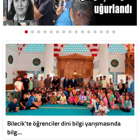
Bilecik'te öğrenciler dini bilgi yarışmasında
bilg…