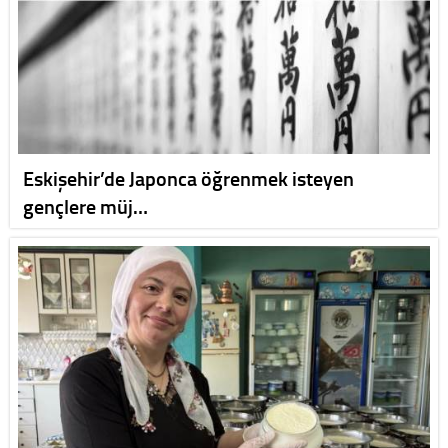
Eskişehir’de Japonca öğrenmek isteyen
gençlere müj…