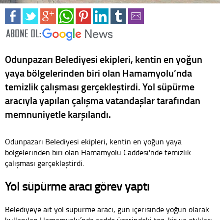
Odunpazarı Belediyesi ekipleri, kentin en yoğun
yaya bölgelerinden biri olan Hamamyolu’nda
temizlik çalışması gerçekleştirdi. Yol süpürme
aracıyla yapılan çalışma vatandaşlar tarafından
memnuniyetle karşılandı.
Odunpazarı Belediyesi ekipleri, kentin en yoğun yaya
bölgelerinden biri olan Hamamyolu Caddesi'nde temizlik
çalışması gerçekleştirdi.
Yol süpürme aracı görev yaptı
Belediyeye ait yol süpürme aracı, gün içerisinde yoğun olarak