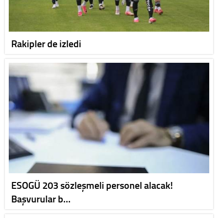
Rakipler de izledi
ESOGÜ 203 sözleşmeli personel alacak!
Başvurular b…