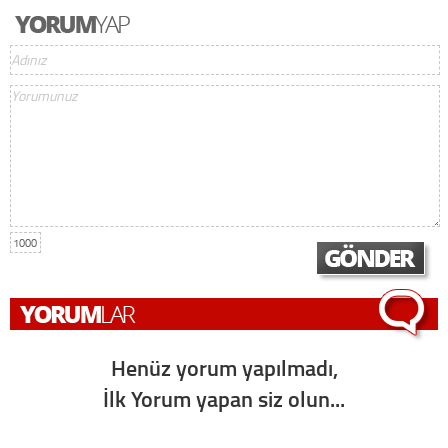
1000
Henüz yorum yapılmadı,
İlk Yorum yapan siz olun...