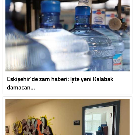
Eskişehir'de zam haberi: İşte yeni Kalabak
damacan…