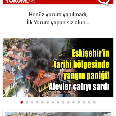
Henüz yorum yapılmadı,
İlk Yorum yapan siz olun...