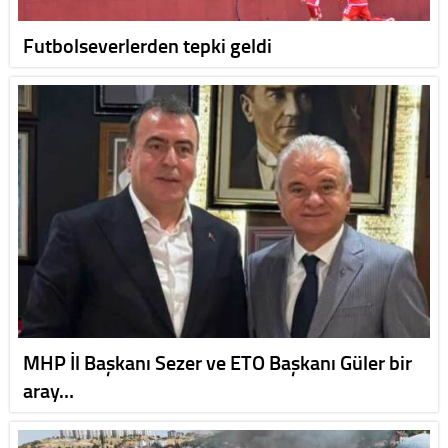
Futbolseverlerden tepki geldi
MHP İl Başkanı Sezer ve ETO Başkanı Güler bir
aray…