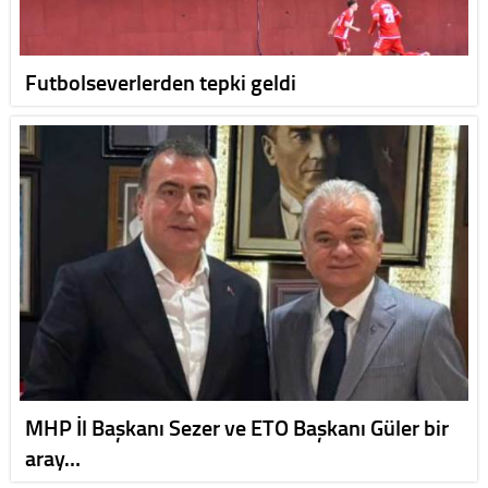
Futbolseverlerden tepki geldi
MHP İl Başkanı Sezer ve ETO Başkanı Güler bir
aray…