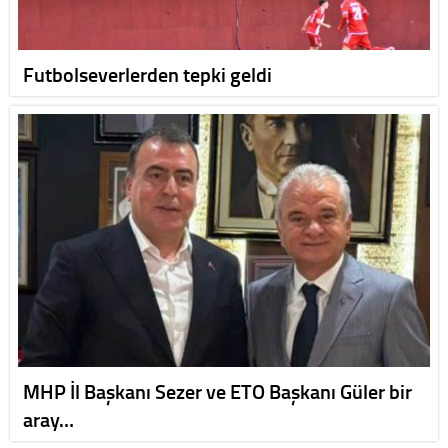
Futbolseverlerden tepki geldi
MHP İl Başkanı Sezer ve ETO Başkanı Güler bir
aray…