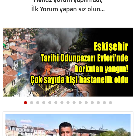
İlk Yorum yapan siz olun...