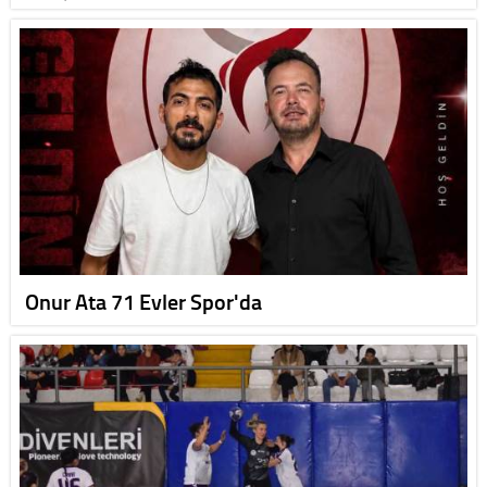
Onur Ata 71 Evler Spor'da