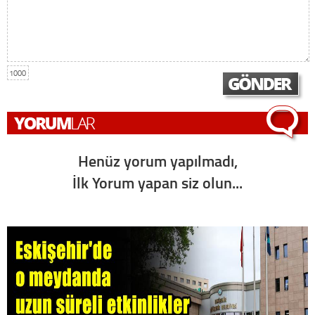
1000
Henüz yorum yapılmadı,
İlk Yorum yapan siz olun...