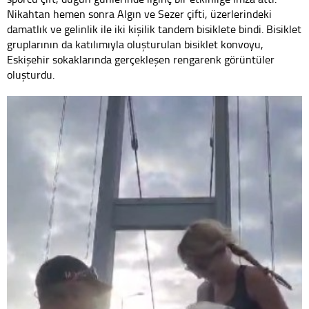
Nikahtan hemen sonra Algın ve Sezer çifti, üzerlerindeki
damatlık ve gelinlik ile iki kişilik tandem bisiklete bindi. Bisiklet
gruplarının da katılımıyla oluşturulan bisiklet konvoyu,
Eskişehir sokaklarında gerçekleşen rengarenk görüntüler
oluşturdu.