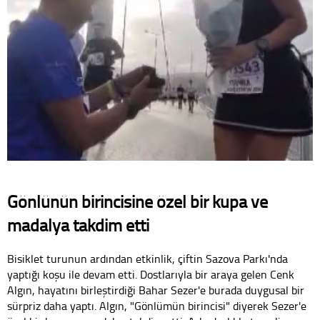
Gönlünün birincisine özel bir kupa ve
madalya takdim etti
Bisiklet turunun ardından etkinlik, çiftin Sazova Parkı'nda
yaptığı koşu ile devam etti. Dostlarıyla bir araya gelen Cenk
Algın, hayatını birleştirdiği Bahar Sezer'e burada duygusal bir
sürpriz daha yaptı. Algın, "Gönlümün birincisi" diyerek Sezer'e