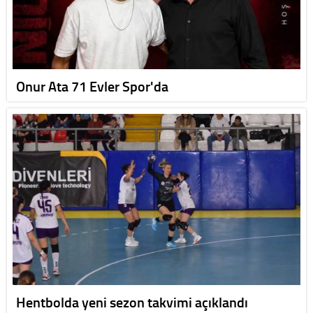
Onur Ata 71 Evler Spor'da
Hentbolda yeni sezon takvimi açıklandı