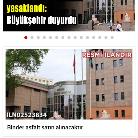
Binder asfalt satın alınacaktır