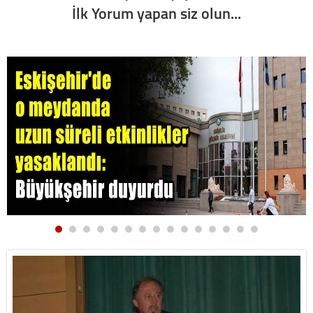
İlk Yorum yapan siz olun...