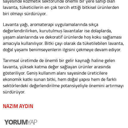
sayesinde kozmetik sektöründe önemli bir yere sahip olan
lavanta, tüketicilerin en çok tercih ettiği bitkisel ürünlerden
biri olmayı sürdürüyor.
Lavanta yağı, aromaterapi uygulamalarında sıkça
değerlendirilirken, kurutulmuş lavantalar ise dolaplarda,
yaşam alanlarında ve dekoratif ürünlerde hoş koku sağlaması
amacıyla kullanılıyor. Bitki çayı olarak da tüketilebilen lavanta,
doğal yaşamı benimseyenlerin ilgisini çekmeye devam ediyor.
Tarımsal üretimde de önemli bir gelir kaynağı haline gelen
lavanta, yüksek katma değer sağlayan ürünler arasında
gösteriliyor. Geniş kullanım alanı sayesinde üreticilere
ekonomik katkı sunan bitki, hem doğal yapısı hem de farklı
sektörlerdeki değerlendirilme potansiyeliyle önemini artırmayı
sürdürüyor.
NAZIM AYDIN