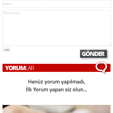
1000
Henüz yorum yapılmadı,
İlk Yorum yapan siz olun...