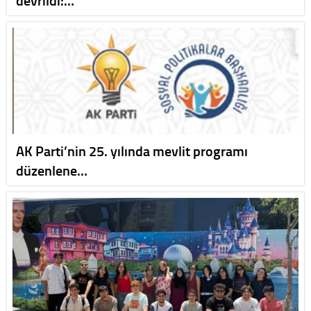
AK Parti’nin 25. yılında mevlit programı
düzenlene…